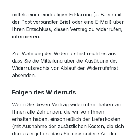
mittels einer eindeutigen Erklärung (z. B. ein mit
der Post versandter Brief oder eine E-Mail) über
Ihren Entschluss, diesen Vertrag zu widerrufen,
informieren.
Zur Wahrung der Widerrufsfrist reicht es aus,
dass Sie die Mitteilung über die Ausübung des
Widerrufsrechts vor Ablauf der Widerrufsfrist
absenden.
Folgen des Widerrufs
Wenn Sie diesen Vertrag widerrufen, haben wir
Ihnen alle Zahlungen, die wir von Ihnen
erhalten haben, einschließlich der Lieferkosten
(mit Ausnahme der zusätzlichen Kosten, die sich
daraus ergeben, dass Sie eine andere Art der