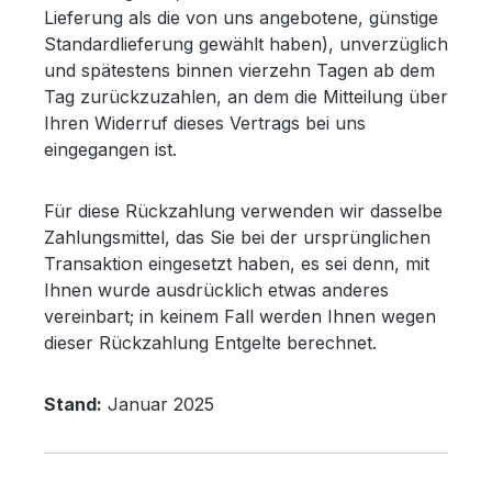
Lieferung als die von uns angebotene, günstige
Standardlieferung gewählt haben), unverzüglich
und spätestens binnen vierzehn Tagen ab dem
Tag zurückzuzahlen, an dem die Mitteilung über
Ihren Widerruf dieses Vertrags bei uns
eingegangen ist.
Für diese Rückzahlung verwenden wir dasselbe
Zahlungsmittel, das Sie bei der ursprünglichen
Transaktion eingesetzt haben, es sei denn, mit
Ihnen wurde ausdrücklich etwas anderes
vereinbart; in keinem Fall werden Ihnen wegen
dieser Rückzahlung Entgelte berechnet.
Stand:
Januar 2025