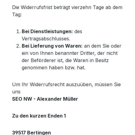
Die Widerrufsfrist beträgt vierzehn Tage ab dem
Tag:
Bei Dienstleistungen:
des
Vertragsabschlusses.
Bei Lieferung von Waren:
an dem Sie oder
ein von Ihnen benannter Dritter, der nicht
der Beförderer ist, die Waren in Besitz
genommen haben bzw. hat.
Um Ihr Widerrufsrecht auszuüben, müssen Sie
uns
SEO NW - Alexander Müller
Zu den kurzen Enden 1
39517 Bertingen