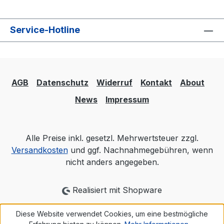
Service-Hotline
AGB
Datenschutz
Widerruf
Kontakt
About
News
Impressum
Alle Preise inkl. gesetzl. Mehrwertsteuer zzgl.
Versandkosten
und ggf. Nachnahmegebühren, wenn
nicht anders angegeben.
Realisiert mit Shopware
Diese Website verwendet Cookies, um eine bestmögliche